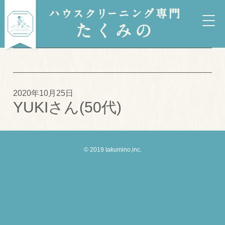
2020年10月25日
YUKIさん(50代)
© 2019 takumino,inc.