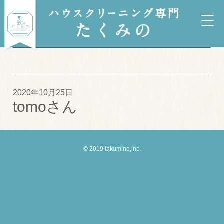
2020年10月25日
tomoさん
© 2019 takumino,inc.