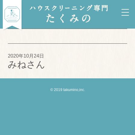
2020年10月24日
みねさん
© 2019 takumino,inc.