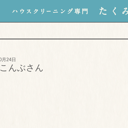
10月24日
こんぶさん