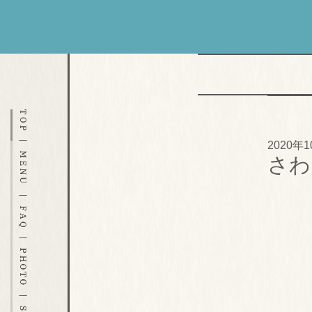
2020年
さわ