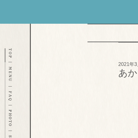
2021年
あか